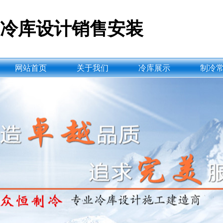
冷库设计销售安装
网站首页
关于我们
冷库展示
制冷