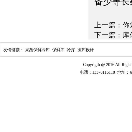
备少等长
上一篇：
你
下一篇：
库
友情链接：
果蔬保鲜冷库
保鲜库
冷库
冻库设计
Copyrigth @ 2016 Al
电话：13378116118 地址